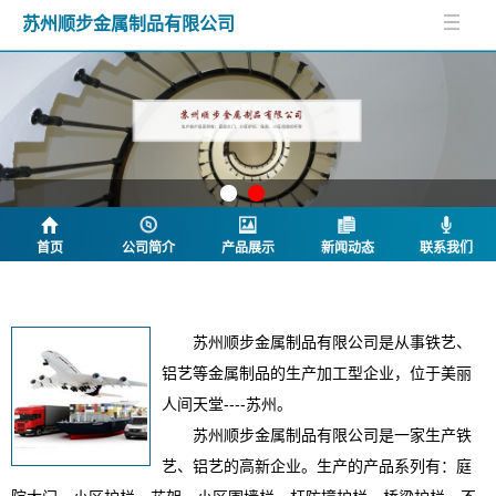
苏州顺步金属制品有限公司
首页
公司简介
产品展示
新闻动态
联系我们
公司简介
苏州顺步金属制品有限公司是从事铁艺、
铝艺等金属制品的生产加工型企业，位于美丽
人间天堂----苏州。
苏州顺步金属制品有限公司是一家生产铁
艺、铝艺的高新企业。生产的产品系列有：庭